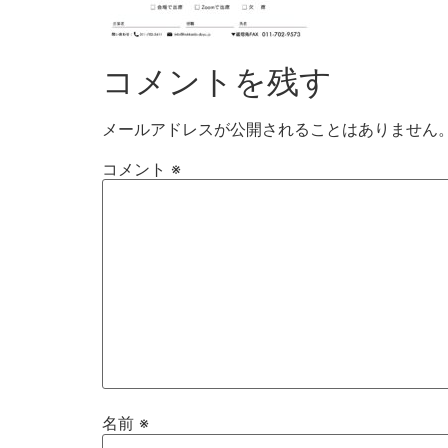
コメントを残す
メールアドレスが公開されることはありません
コメント
※
名前
※