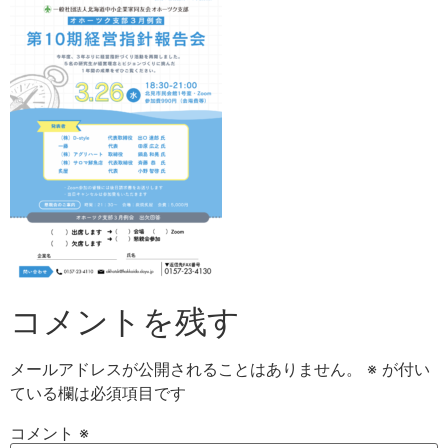
コメントを残す
メールアドレスが公開されることはありません。
※
が付い
ている欄は必須項目です
コメント
※