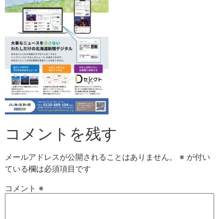
コメントを残す
メールアドレスが公開されることはありません。
※
が付い
ている欄は必須項目です
コメント
※