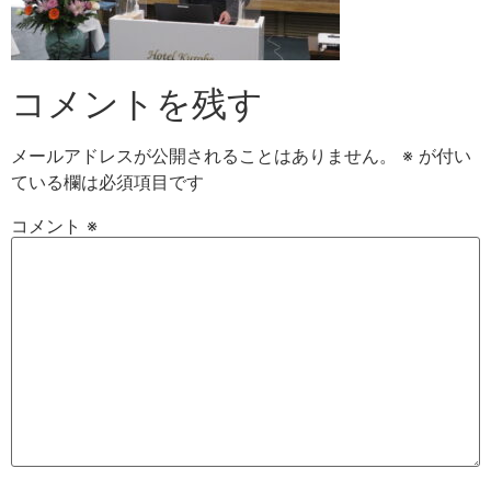
コメントを残す
メールアドレスが公開されることはありません。
※
が付い
ている欄は必須項目です
コメント
※