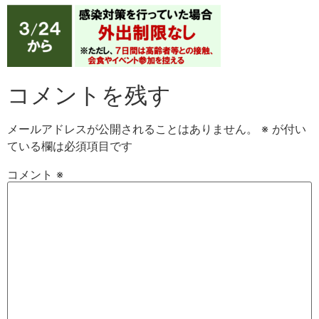
コメントを残す
メールアドレスが公開されることはありません。
※
が付い
ている欄は必須項目です
コメント
※