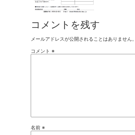
コメントを残す
メールアドレスが公開されることはありません
コメント
※
名前
※