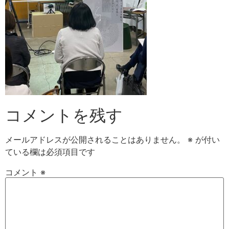
コメントを残す
メールアドレスが公開されることはありません。
※
が付い
ている欄は必須項目です
コメント
※