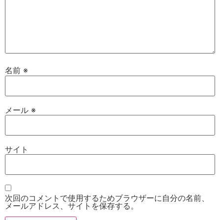
名前
※
メール
※
サイト
次回のコメントで使用するためブラウザーに自分の名前、
メールアドレス、サイトを保存する。