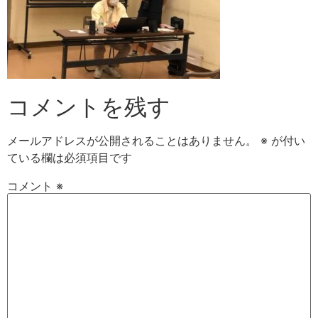
コメントを残す
メールアドレスが公開されることはありません。
※
が付い
ている欄は必須項目です
コメント
※