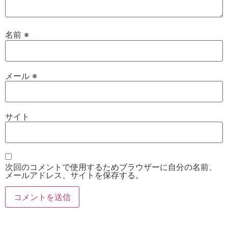
名前
※
メール
※
サイト
次回のコメントで使用するためブラウザーに自分の名前、
メールアドレス、サイトを保存する。