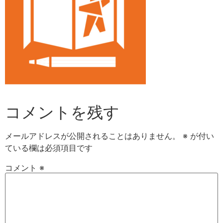
コメントを残す
メールアドレスが公開されることはありません。
※
が付い
ている欄は必須項目です
コメント
※