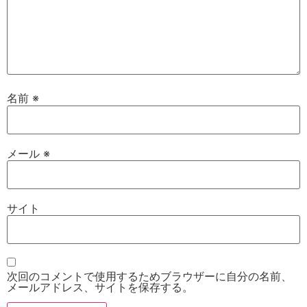
名前
※
メール
※
サイト
次回のコメントで使用するためブラウザーに自分の名前、
メールアドレス、サイトを保存する。