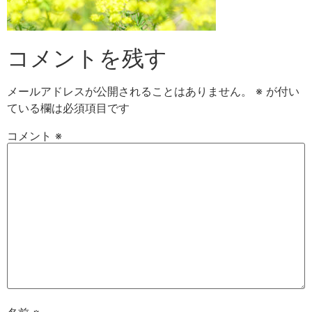
コメントを残す
メールアドレスが公開されることはありません。
※
が付い
ている欄は必須項目です
コメント
※