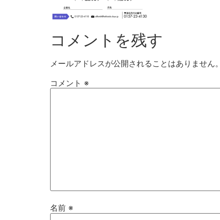
コメントを残す
メールアドレスが公開されることはありません
コメント
※
名前
※