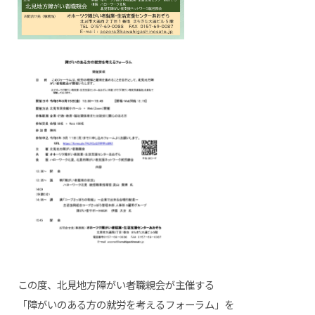
この度、北見地方障がい者職親会が主催する
「障がいのある方の就労を考えるフォーラム」を