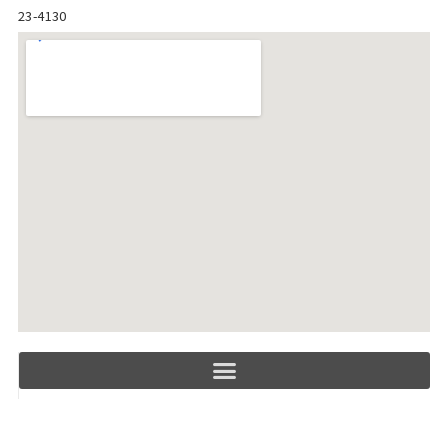
23-4130