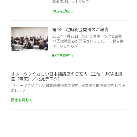
事業者様におすすめで
続きを読む »
第44回定時総会開催のご報告
2025年4月23日（水）にオホーツク支部第
44回定時総会が開催されました。 ↓報告書
はこちらからダ
続きを読む »
オホーツクやさしい日本語講座のご案内（主催：JICA北海
道（帯広）／北見デスク）
オホーツクやさしい日本語講座のご案内 日本語で国際交流をしてみ
ましょう！
続きを読む »