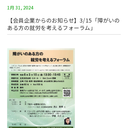
1月 31, 2024
【会員企業からのお知らせ】3/15「障がいの
ある方の就労を考えるフォーラム」