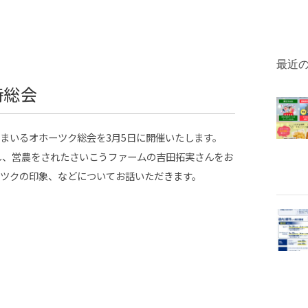
最近
時総会
まいるオホーツク総会を3月5日に開催いたします。
し、営農をされたさいこうファームの吉田拓実さんをお
ツクの印象、などについてお話いただきます。