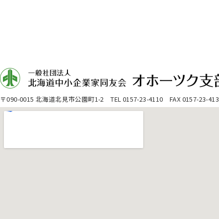
〒090-0015 北海道北見市公園町1-2 TEL 0157-23-4110 FAX 0157-23-413