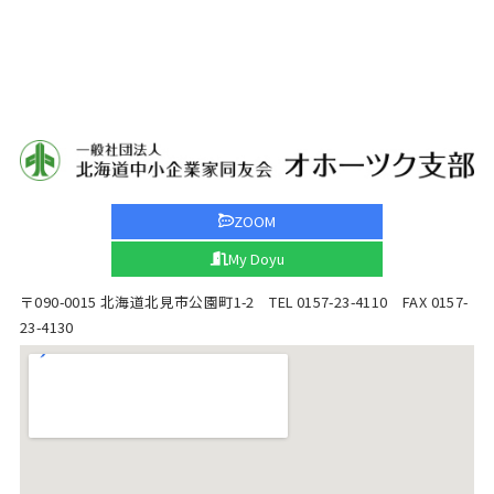
ZOOM
My Doyu
〒090-0015 北海道北見市公園町1-2 TEL 0157-23-4110 FAX 0157-
23-4130