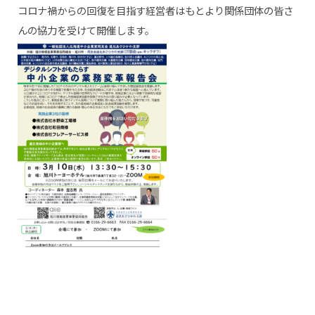
コロナ禍からの回復を目指す経営者はもとより関係団体の皆さ
んの協力を受けて開催します。