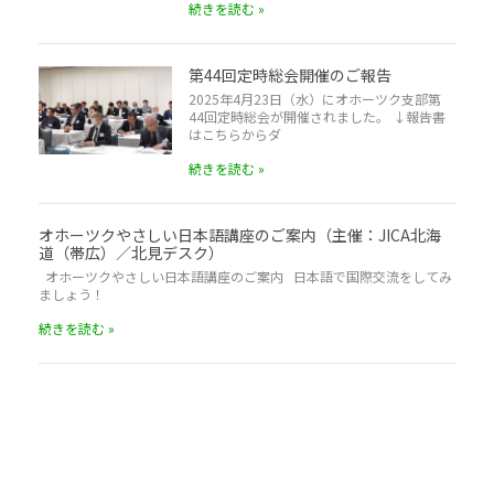
続きを読む »
第44回定時総会開催のご報告
2025年4月23日（水）にオホーツク支部第
44回定時総会が開催されました。 ↓報告書
はこちらからダ
続きを読む »
オホーツクやさしい日本語講座のご案内（主催：JICA北海
道（帯広）／北見デスク）
オホーツクやさしい日本語講座のご案内 日本語で国際交流をしてみ
ましょう！
続きを読む »