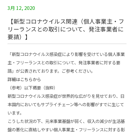
3月 12, 2020
【新型コロナウイルス関連（個人事業主・フ
リーランスとの取引について、発注事業者に
要請）】
「新型コロナウイルス感染症により影響を受けている個人事業
主・フリーランスとの取引について、発注事業者に対する要
請」が公表されております。ご参考ください。
詳細はこちらから
（参考）以下概要（抜粋）
新型コロナウイルス感染症が世界的な広がりを見せており、日
本国内においてもサプライチェーン等への影響がすでに生じて
います。
こうした状況の下、元来事業基盤が弱く、収入の減少が生活基
盤の悪化に直結しやすい個人事業主・フリーランスに対する影