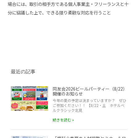
場合には、取引の相手方である個人事業主・フリーランスと十
分に協議した上で、できる限り柔軟な対応を行うこと
最近の記事
同友会2026ビールパーティー（8/22）
開催のお知らせ
今年の夏の予定は決まっていますか？ ぜひ
ご参加ください！！ 【8/22・土 ホテルベ
ルクラシック北見
続きを読む »