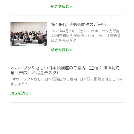
続きを読む »
第44回定時総会開催のご報告
2025年4月23日（水）にオホーツク支部第
44回定時総会が開催されました。 ↓報告書
はこちらからダ
続きを読む »
オホーツクやさしい日本語講座のご案内（主催：JICA北海
道（帯広）／北見デスク）
オホーツクやさしい日本語講座のご案内 日本語で国際交流をしてみ
ましょう！
続きを読む »