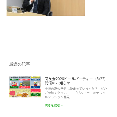
最近の記事
同友会2026ビールパーティー（8/22）
開催のお知らせ
今年の夏の予定は決まっていますか？ ぜひ
ご参加ください！！ 【8/22・土 ホテルベ
ルクラシック北見
続きを読む »